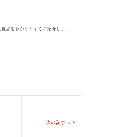
注意点をわかりやすくご紹介しま
次の記事へ