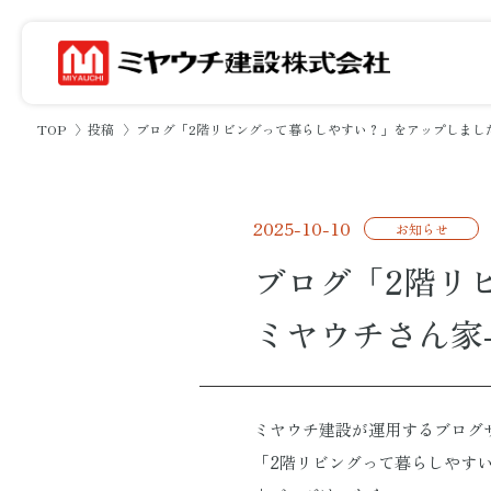
TOP
投稿
ブログ「2階リビングって暮らしやすい？」をアップしました
2025-10-10
お知らせ
ブログ「2階リ
ミヤウチさん家
ミヤウチ建設が運用するブログサ
「2階リビングって暮らしやす