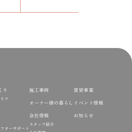
くり
施工事例
賃貸事業
エリア
オーナー様の暮らし
イベント情報
会社情報
お知らせ
スタッフ紹介
アフターサポート