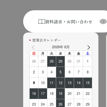
資料請求・お問い合わせ
営業日カレンダー
2026年 8月
日
月
火
水
木
金
土
26
27
28
29
30
31
1
2
3
4
5
6
7
8
9
10
11
12
13
14
15
16
17
18
19
20
21
22
23
24
25
26
27
28
29