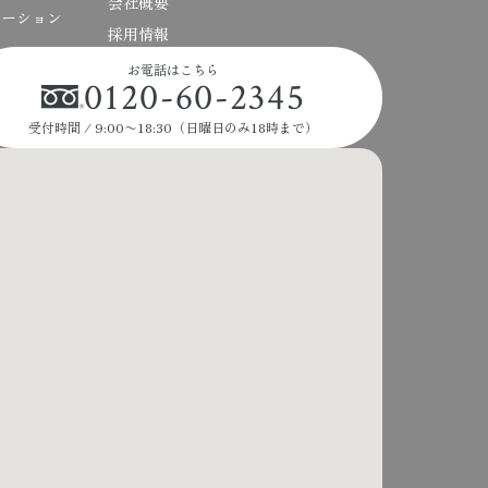
会社概要
ベーション
採用情報
お電話はこちら
0120-60-2345
受付時間 / 9:00〜18:30（日曜日のみ18時まで）