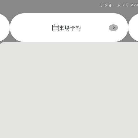
リフォーム・リノ
来場予約