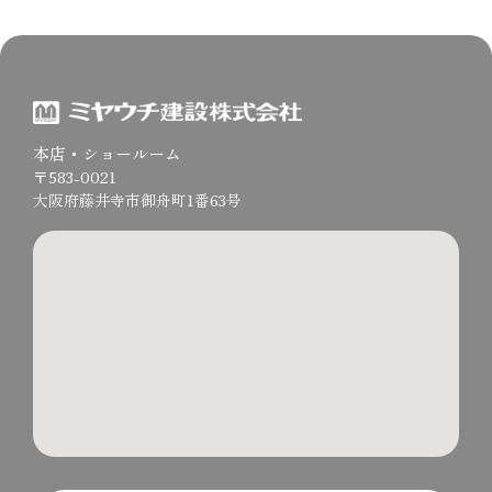
本店・ショールーム
〒583-0021
大阪府藤井寺市御舟町1番63号