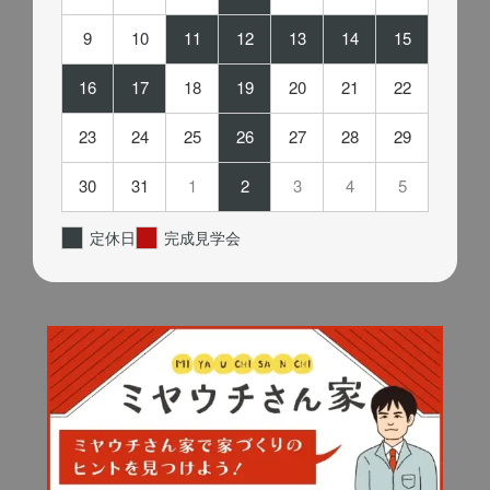
9
10
11
12
13
14
15
16
17
18
19
20
21
22
23
24
25
26
27
28
29
30
31
1
2
3
4
5
定休日
完成見学会