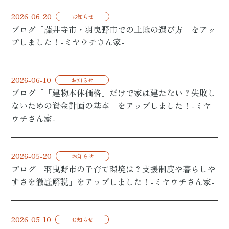
2026-06-20
お知らせ
ブログ「藤井寺市・羽曳野市での土地の選び方」をアッ
プしました！-ミヤウチさん家-
2026-06-10
お知らせ
ブログ「「建物本体価格」だけで家は建たない？失敗し
ないための資金計画の基本」をアップしました！-ミヤ
ウチさん家-
2026-05-20
お知らせ
ブログ「羽曳野市の子育て環境は？支援制度や暮らしや
すさを徹底解説」をアップしました！-ミヤウチさん家-
2026-05-10
お知らせ