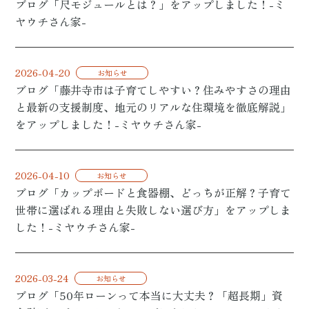
ブログ「尺モジュールとは？」をアップしました！-ミ
ヤウチさん家-
2026-04-20
お知らせ
ブログ「藤井寺市は子育てしやすい？住みやすさの理由
と最新の支援制度、地元のリアルな住環境を徹底解説」
をアップしました！-ミヤウチさん家-
2026-04-10
お知らせ
ブログ「カップボードと食器棚、どっちが正解？子育て
世帯に選ばれる理由と失敗しない選び方」をアップしま
した！-ミヤウチさん家-
2026-03-24
お知らせ
ブログ「50年ローンって本当に大丈夫？「超長期」資