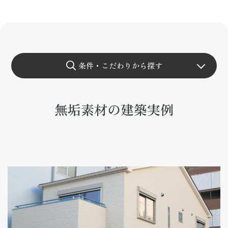
資料請求
来場予約
条件・こだわりから探す
無垢素材の建築実例