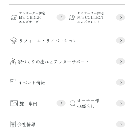
フルオーダー住宅
セミオーダー住宅
M’s ORDER
M’s COLLECT
エムズオーダー
エムズコレクト
リフォーム・リノベーション
家づくりの流れとアフターサポート
イベント情報
オーナー様
施工事例
の暮らし
会社情報