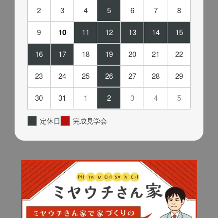
2
3
4
5
6
7
8
9
10
11
12
13
14
15
16
17
18
19
20
21
22
23
24
25
26
27
28
29
30
31
1
2
3
4
5
定休日
完成見学会