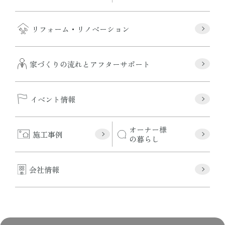
リフォーム・リノベーション
家づくりの流れとアフターサポート
イベント情報
オーナー様
施工事例
の暮らし
会社情報