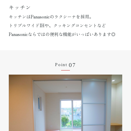
キッチン
キッチンはPanasonicのラクシーナを採用。
トリプルワイドIHや、クッキングコンセントなど
Panasonicならではの便利な機能がいっぱいあります◎
07
Point