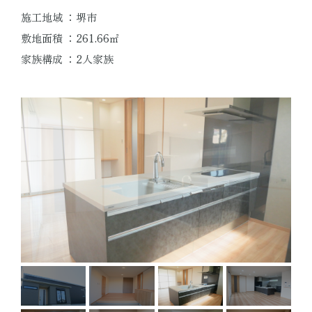
施工地域 ：堺市
資料請求
敷地面積 ：261.66㎡
家族構成 ：2人家族
来場予約