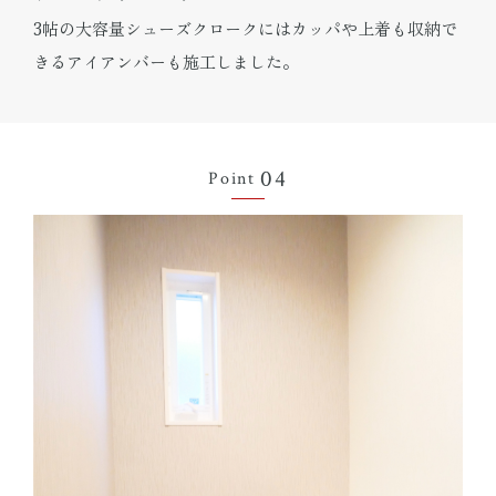
3帖の大容量シューズクロークにはカッパや上着も収納で
きるアイアンバーも施工しました。
04
Point