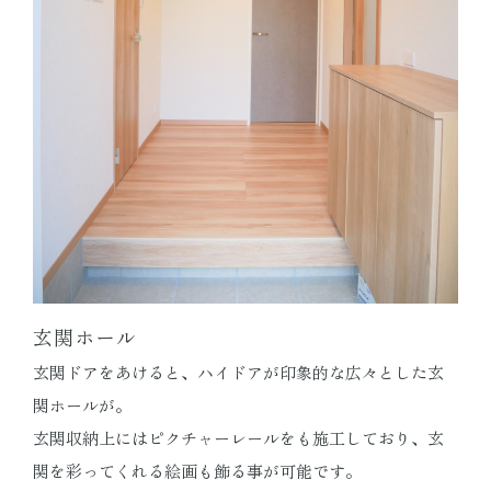
玄関ホール
玄関ドアをあけると、ハイドアが印象的な広々とした玄
関ホールが。
玄関収納上にはピクチャーレールをも施工しており、玄
関を彩ってくれる絵画も飾る事が可能です。