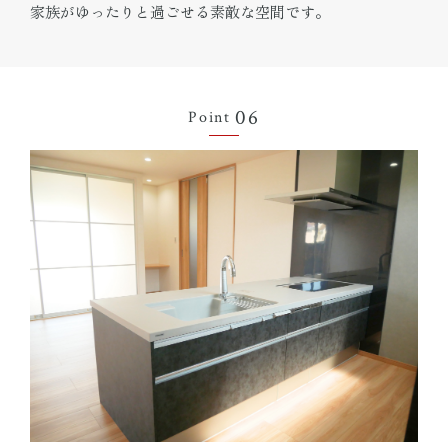
家族がゆったりと過ごせる素敵な空間です。
06
Point