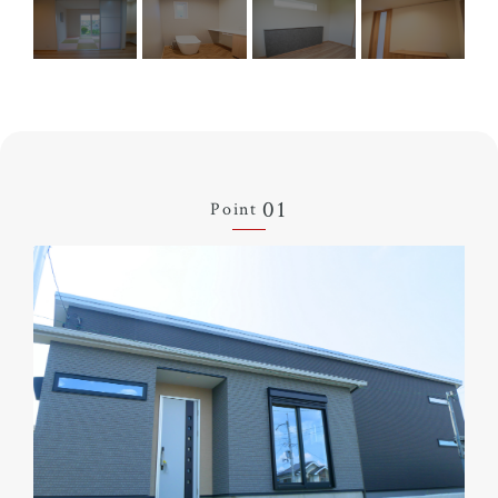
01
Point