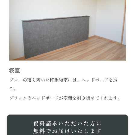
寝室
グレーの落ち着いた印象寝室には、ヘッドボードを造
作。
ブラックのヘッドボードが空間を引き締めてくれます。