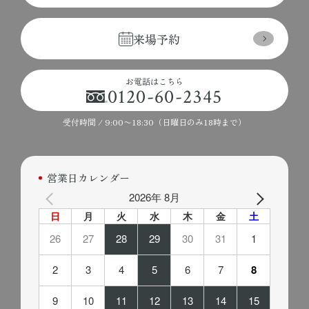
来場予約
お電話はこちら
0120-60-2345
受付時間 / 9:00〜18:30（日曜日のみ18時まで）
営業日カレンダー
2026年 8月
日
月
火
水
木
金
土
26
27
28
29
30
31
1
2
3
4
5
6
7
8
9
10
11
12
13
14
15