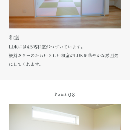
和室
LDKには4.5帖和室がつづいています。
桜餅カラーのかわいらしい和室がLDKを華やかな雰囲気
にしてくれます。
08
Point