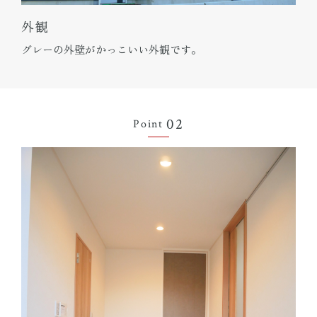
外観
グレーの外壁がかっこいい外観です。
02
Point