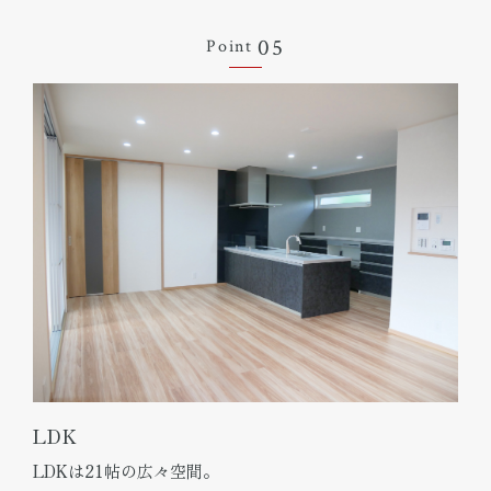
05
Point
LDK
LDKは21帖の広々空間。