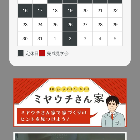
16
17
18
19
20
21
22
23
24
25
26
27
28
29
30
31
1
2
3
4
5
定休日
完成見学会