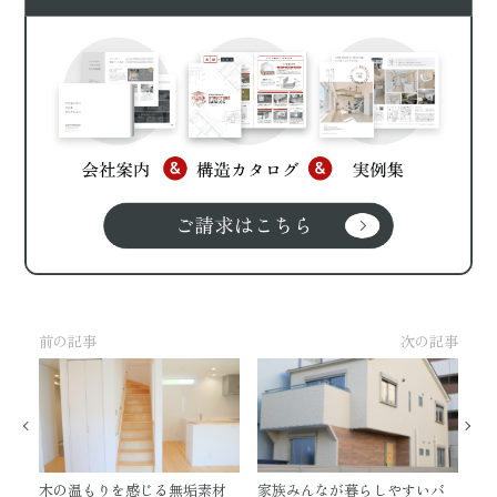
前の記事
次の記事
木の温もりを感じる無垢素材
家族みんなが暮らしやすいバ